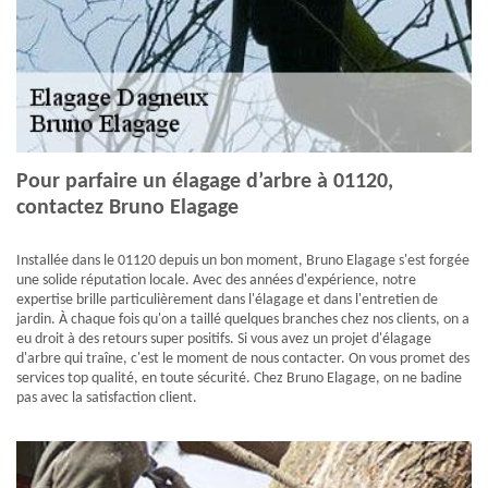
Pour parfaire un élagage d’arbre à 01120,
contactez Bruno Elagage
Installée dans le 01120 depuis un bon moment, Bruno Elagage s'est forgée
une solide réputation locale. Avec des années d'expérience, notre
expertise brille particulièrement dans l'élagage et dans l'entretien de
jardin. À chaque fois qu'on a taillé quelques branches chez nos clients, on a
eu droit à des retours super positifs. Si vous avez un projet d'élagage
d'arbre qui traîne, c'est le moment de nous contacter. On vous promet des
services top qualité, en toute sécurité. Chez Bruno Elagage, on ne badine
pas avec la satisfaction client.