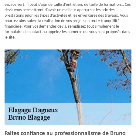
espace vert. Il peut s’agir de taille d’entretien, de taille de formation… Ces
devis vous permettront d’avoir un meilleur aperçu sur les prix des
prestations selon les types d’activités et les envergures des travaux. Vous
pourrez ainsi suivre la réalisation de vos projets en toute tranquillité
financière. Pour vos demandes devis, remplissez tout simplement le
formulaire de contact ou appelez les numéros qui vous sont proposés dans
le site.
Faites confiance au professionnalisme de Bruno