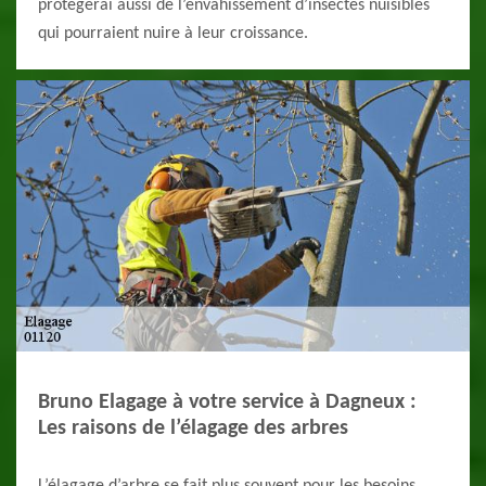
protègerai aussi de l’envahissement d’insectes nuisibles
qui pourraient nuire à leur croissance.
Bruno Elagage à votre service à Dagneux :
Les raisons de l’élagage des arbres