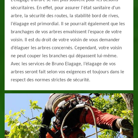
L’élagage d’arbre se fait plus souvent pour les besoins
sécuritaires. En effet, pour assurer l'état sanitaire d'un
arbre, la sécurité des routes, la stabilité bord de rives,
l’élagage est primordial. Il se pourrait également que les
branchages de vos arbres envahissent l’espace de votre
voisin. Il est du droit de votre voisin de vous demander
d’élaguer les arbres concernés. Cependant, votre voisin
ne peut couper les branches qui dépassent lui-même.
Avec les services de Bruno Elagage, l’élagage de vos
arbres seront fait selon vos exigences et toujours dans le
respect des normes strictes de sécurité.