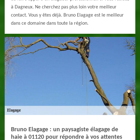
à Dagneux. Ne cherchez pas plus loin votre meilleur
contact. Vous y êtes déjà. Bruno Elagage est le meilleur
dans ce domaine dans toute la région.
Bruno Elagage : un paysagiste élagage de
haie à 01120 pour répondre à vos attentes