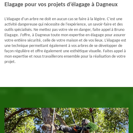
Elagage pour vos projets d’élagage à Dagneux
L’élagage d’un arbre ne doit en aucun cas se faire à la légère. C’est une
activité dangereuse qui nécessite de l’expérience, un savoir-faire et des
outils spécialisés. Ne mettez pas votre vie en danger, faite appel à Bruno
Elagage. J’offre, à Dagneux toute mon expertise en élagage pour assurer
votre entière sécurité, celle de votre maison et de vos lieux. L’élagage est
une technique permettant également à vos arbres de se développer de
façon régulière et offre également une esthétique visuelle. Faites appel à
mon expertise et nous travaillerons ensemble pour la réalisation de votre
projet.