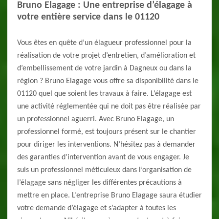
Bruno Elagage : Une entreprise d’élagage à
votre entière service dans le 01120
Vous êtes en quête d’un élagueur professionnel pour la
réalisation de votre projet d’entretien, d’amélioration et
d’embellissement de votre jardin à Dagneux ou dans la
région ? Bruno Elagage vous offre sa disponibilité dans le
01120 quel que soient les travaux à faire. L’élagage est
une activité réglementée qui ne doit pas être réalisée par
un professionnel aguerri. Avec Bruno Elagage, un
professionnel formé, est toujours présent sur le chantier
pour diriger les interventions. N’hésitez pas à demander
des garanties d'intervention avant de vous engager. Je
suis un professionnel méticuleux dans l’organisation de
l’élagage sans négliger les différentes précautions à
mettre en place. L’entreprise Bruno Elagage saura étudier
votre demande d’élagage et s’adapter à toutes les