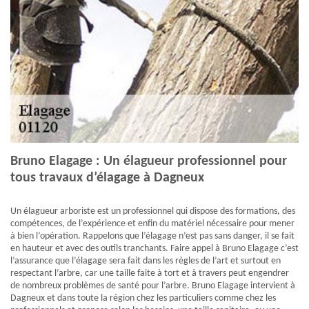
Bruno Elagage : Un élagueur professionnel pour
tous travaux d’élagage à Dagneux
Un élagueur arboriste est un professionnel qui dispose des formations, des
compétences, de l’expérience et enfin du matériel nécessaire pour mener
à bien l’opération. Rappelons que l’élagage n’est pas sans danger, il se fait
en hauteur et avec des outils tranchants. Faire appel à Bruno Elagage c’est
l’assurance que l’élagage sera fait dans les règles de l’art et surtout en
respectant l’arbre, car une taille faite à tort et à travers peut engendrer
de nombreux problèmes de santé pour l’arbre. Bruno Elagage intervient à
Dagneux et dans toute la région chez les particuliers comme chez les