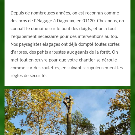
Depuis de nombreuses années, on est reconnus comme
des pros de l'élagage à Dagneux, en 01120. Chez nous, on
connaît le domaine sur le bout des doigts, et on a tout
l'équipement nécessaire pour des interventions au top.
Nos paysagistes élagages ont déjà dompté toutes sortes
d'arbres, des petits arbustes aux géants de la forêt. On
met tout en œuvre pour que votre chantier se déroule
comme sur des roulettes, en suivant scrupuleusement les
règles de sécurité.