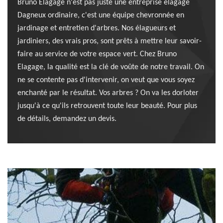
Bruno Elagage n'est pas juste une entreprise élagage
Dagneux ordinaire, c'est une équipe chevronnée en
jardinage et entretien d'arbres. Nos élagueurs et
jardiniers, des vrais pros, sont prêts à mettre leur savoir-
faire au service de votre espace vert. Chez Bruno
Elagage, la qualité est la clé de voûte de notre travail. On
ne se contente pas d'intervenir, on veut que vous soyez
enchanté par le résultat. Vos arbres ? On va les dorloter
jusqu'à ce qu'ils retrouvent toute leur beauté. Pour plus
de détails, demandez un devis.