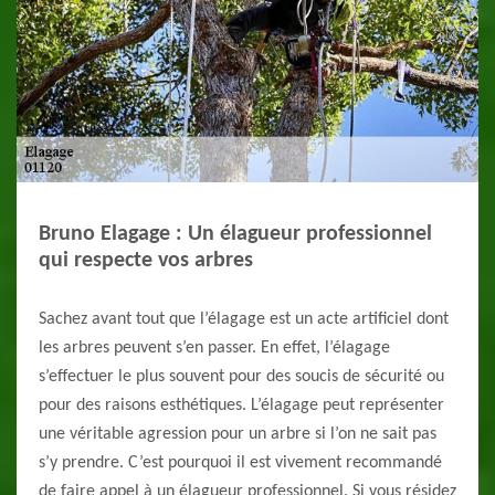
Bruno Elagage : Un élagueur professionnel
qui respecte vos arbres
Sachez avant tout que l’élagage est un acte artificiel dont
les arbres peuvent s’en passer. En effet, l’élagage
s’effectuer le plus souvent pour des soucis de sécurité ou
pour des raisons esthétiques. L’élagage peut représenter
une véritable agression pour un arbre si l’on ne sait pas
s’y prendre. C’est pourquoi il est vivement recommandé
de faire appel à un élagueur professionnel. Si vous résidez