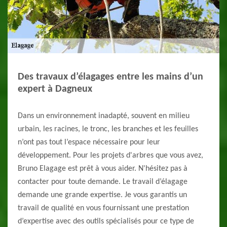
Des travaux d’élagages entre les mains d’un
expert à Dagneux
Dans un environnement inadapté, souvent en milieu
urbain, les racines, le tronc, les branches et les feuilles
n’ont pas tout l’espace nécessaire pour leur
développement. Pour les projets d'arbres que vous avez,
Bruno Elagage est prêt à vous aider. N'hésitez pas à
contacter pour toute demande. Le travail d’élagage
demande une grande expertise. Je vous garantis un
travail de qualité en vous fournissant une prestation
d’expertise avec des outils spécialisés pour ce type de