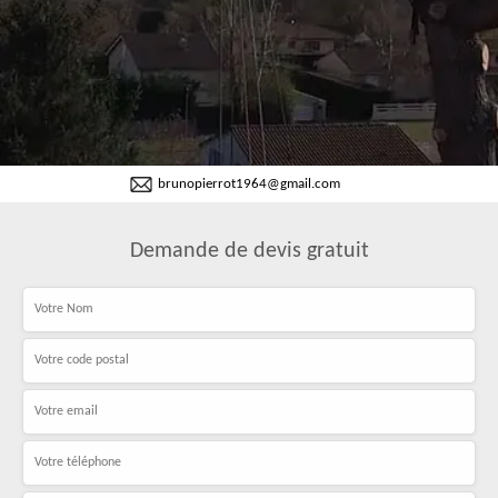
brunopierrot1964@gmail.com
Demande de devis gratuit