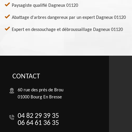
Paysagiste qualifié Dagneux 01120
Abattage d'arbres dangereux par un expert Dagneux 01120
Expert en dessouchage et débroussaillage Dagneux 01120
CONTACT
60 rue des prés de Brou
01000 Bourg En Bresse
04 82 29 39 35
06 64 61 36 35