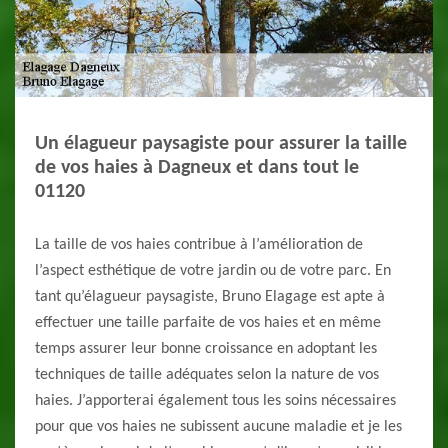
Un élagueur paysagiste pour assurer la taille
de vos haies à Dagneux et dans tout le
01120
La taille de vos haies contribue à l’amélioration de
l’aspect esthétique de votre jardin ou de votre parc. En
tant qu’élagueur paysagiste, Bruno Elagage est apte à
effectuer une taille parfaite de vos haies et en même
temps assurer leur bonne croissance en adoptant les
techniques de taille adéquates selon la nature de vos
haies. J’apporterai également tous les soins nécessaires
pour que vos haies ne subissent aucune maladie et je les