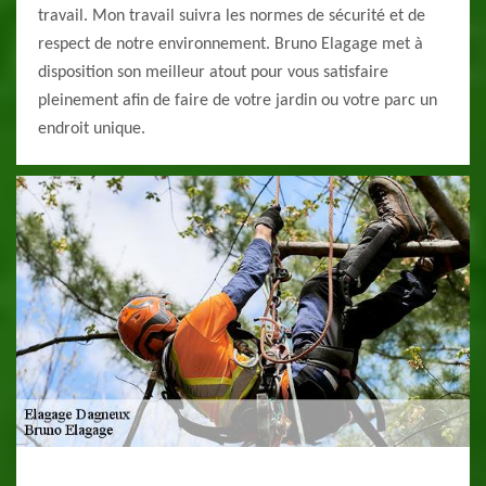
travail. Mon travail suivra les normes de sécurité et de
respect de notre environnement. Bruno Elagage met à
disposition son meilleur atout pour vous satisfaire
pleinement afin de faire de votre jardin ou votre parc un
endroit unique.